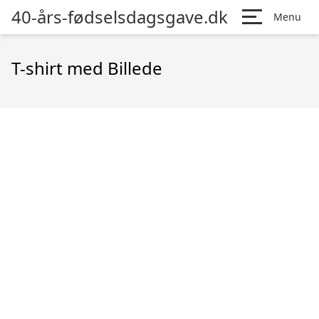
40-års-fødselsdagsgave.dk
Menu
T-shirt med Billede