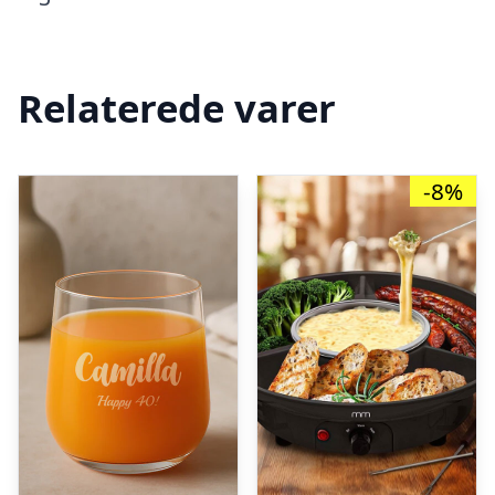
Relaterede varer
-8%