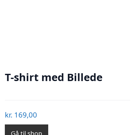
T-shirt med Billede
kr.
169,00
Gå til shop