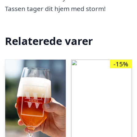
Tassen tager dit hjem med storm!
Relaterede varer
-15%