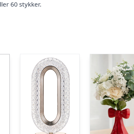
ller 60 stykker.