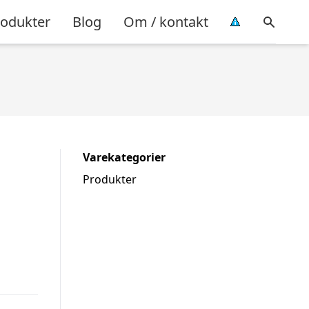
rodukter
Blog
Om / kontakt
Varekategorier
Produkter