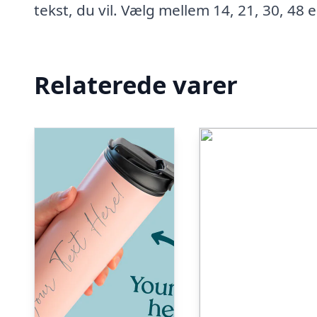
tekst, du vil. Vælg mellem 14, 21, 30, 48 e
Relaterede varer