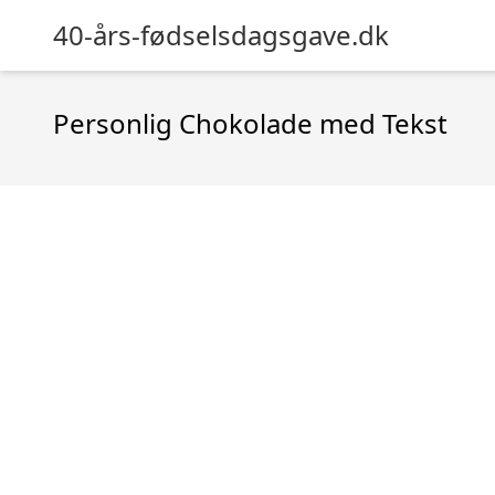
40-års-fødselsdagsgave.dk
Personlig Chokolade med Tekst