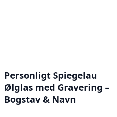
Personligt Spiegelau
Ølglas med Gravering –
Bogstav & Navn