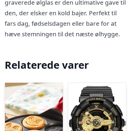
graverede ølglas er den ultimative gave til
den, der elsker en kold bajer. Perfekt til
fars dag, fødselsdagen eller bare for at
hæve stemningen til det næste ølhygge.
Relaterede varer