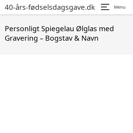
40-års-fødselsdagsgave.dk
Menu
Personligt Spiegelau Ølglas med
Gravering – Bogstav & Navn