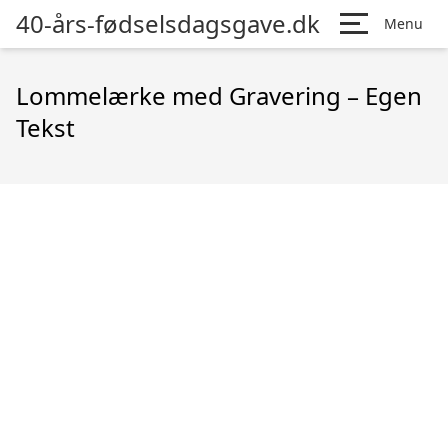
40-års-fødselsdagsgave.dk
Menu
Lommelærke med Gravering – Egen
Tekst