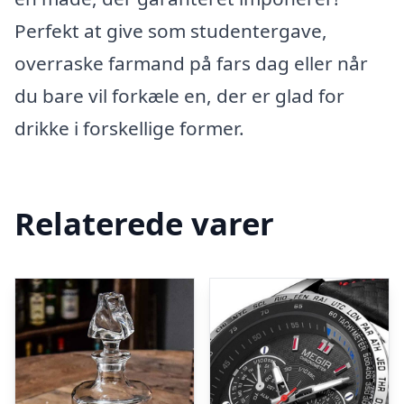
Perfekt at give som studentergave,
overraske farmand på fars dag eller når
du bare vil forkæle en, der er glad for
drikke i forskellige former.
Relaterede varer