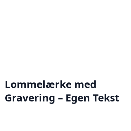
Lommelærke med
Gravering – Egen Tekst