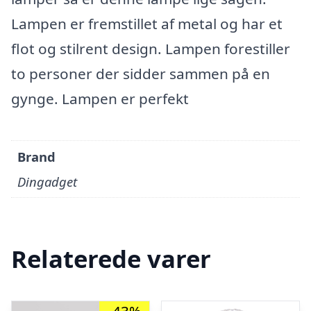
Lampen er fremstillet af metal og har et
flot og stilrent design. Lampen forestiller
to personer der sidder sammen på en
gynge. Lampen er perfekt
Brand
Dingadget
Relaterede varer