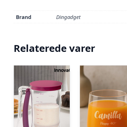
Brand
Dingadget
Relaterede varer