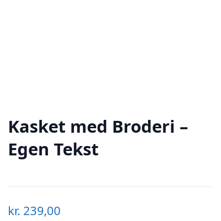
Kasket med Broderi –
Egen Tekst
kr.
239,00