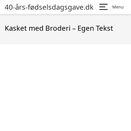
40-års-fødselsdagsgave.dk
Menu
Kasket med Broderi – Egen Tekst