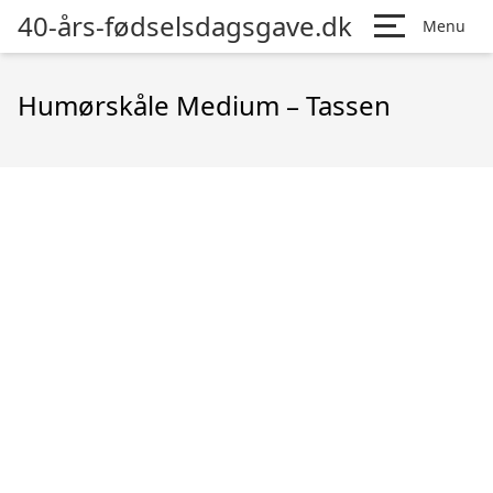
40-års-fødselsdagsgave.dk
Menu
Humørskåle Medium – Tassen