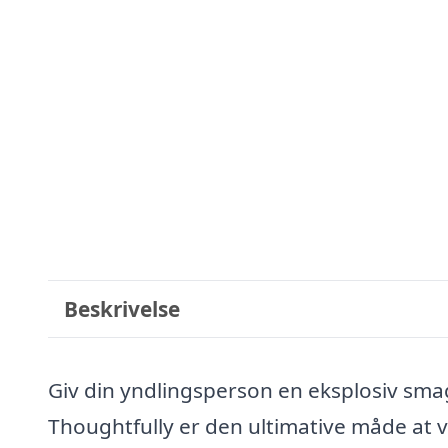
Beskrivelse
Giv din yndlingsperson en eksplosiv sma
Thoughtfully er den ultimative måde at v