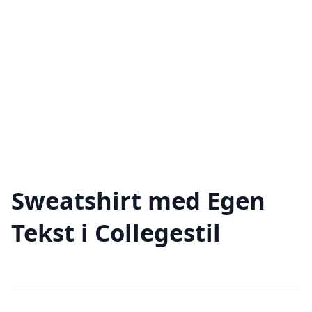
Sweatshirt med Egen
Tekst i Collegestil