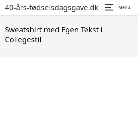
40-års-fødselsdagsgave.dk
Menu
Sweatshirt med Egen Tekst i
Collegestil