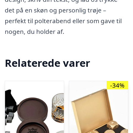
det på en skøn og personlig trøje –
perfekt til polterabend eller som gave til
nogen, du holder af.
Relaterede varer
-34%