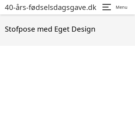
40-års-fødselsdagsgave.dk
Menu
Stofpose med Eget Design