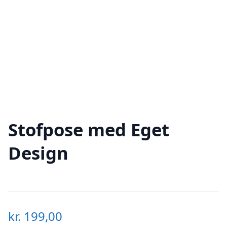
Stofpose med Eget
Design
kr.
199,00