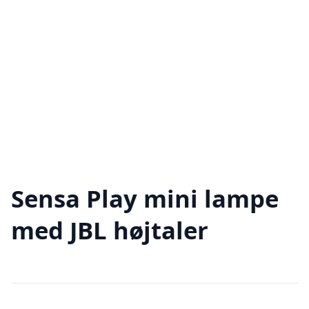
Sensa Play mini lampe
med JBL højtaler