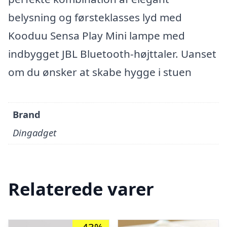
belysning og førsteklasses lyd med
Kooduu Sensa Play Mini lampe med
indbygget JBL Bluetooth-højttaler. Uanset
om du ønsker at skabe hygge i stuen
Brand
Dingadget
Relaterede varer