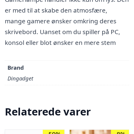
er med til at skabe den atmosfære,
mange gamere ønsker omkring deres
skrivebord. Uanset om du spiller på PC,
konsol eller blot ønsker en mere stem
Brand
Dingadget
Relaterede varer