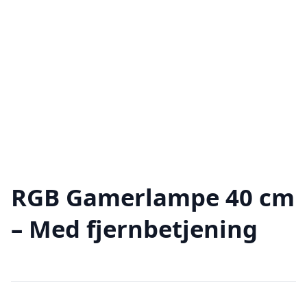
RGB Gamerlampe 40 cm
– Med fjernbetjening