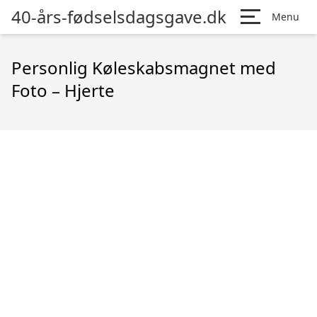
40-års-fødselsdagsgave.dk
Menu
Personlig Køleskabsmagnet med
Foto – Hjerte