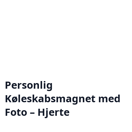
Personlig
Køleskabsmagnet med
Foto – Hjerte