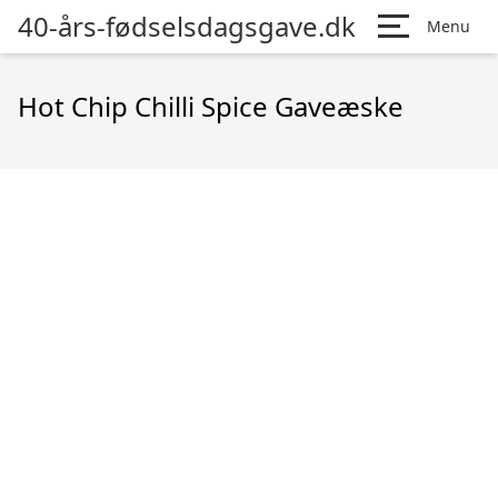
40-års-fødselsdagsgave.dk
Menu
Hot Chip Chilli Spice Gaveæske