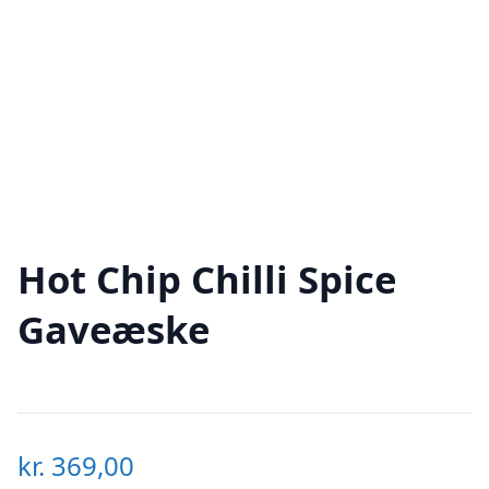
Hot Chip Chilli Spice
Gaveæske
kr.
369,00