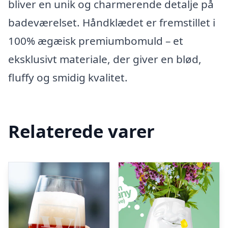
bliver en unik og charmerende detalje på
badeværelset. Håndklædet er fremstillet i
100% ægæisk premiumbomuld – et
eksklusivt materiale, der giver en blød,
fluffy og smidig kvalitet.
Relaterede varer