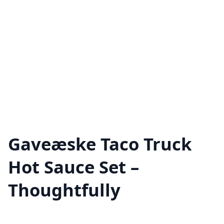
Gaveæske Taco Truck
Hot Sauce Set –
Thoughtfully