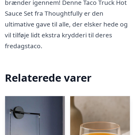
brænder igennem! Denne Taco Truck Hot
Sauce Set fra Thoughtfully er den
ultimative gave til alle, der elsker hede og
vil tilføje lidt ekstra krydderi til deres
fredagstaco.
Relaterede varer