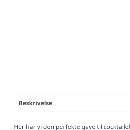
Beskrivelse
Her har vi den perfekte gave til cocktaile