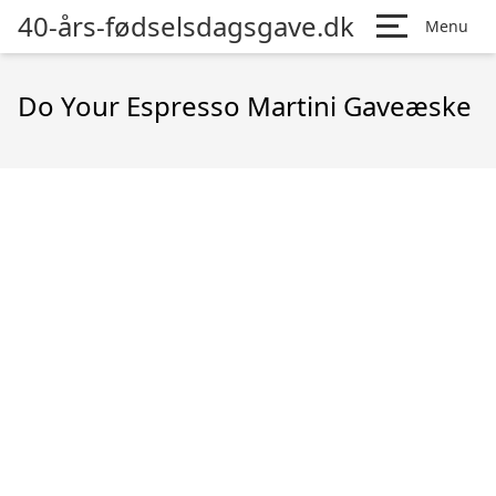
40-års-fødselsdagsgave.dk
Menu
Do Your Espresso Martini Gaveæske