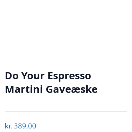
Do Your Espresso
Martini Gaveæske
kr.
389,00